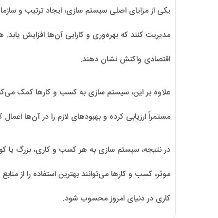
یکی از مزایای اصلی سیستم سازی، ایجاد ترتیب و سازما
مدیریت کنند که بهره‌وری و کارایی آن‌ها افزایش یابد. 
اقتصادی واکنش نشان دهند.
علاوه بر این، سیستم سازی به کسب و کارها کمک می‌کند تا
مستمراً ارزیابی کرده و بهبود‌های لازم را در آن‌ها اعما
در نتیجه، سیستم سازی به هر کسب و کاری، بزرگ یا ک
موثر، کسب و کارها می‌توانند بهترین استفاده را از مناب
کاری در دنیای امروز محسوب شود.