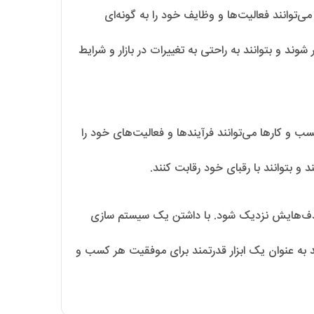
توانند فعالیت‌ها و وظایف خود را به گونه‌ای
ند و بتوانند به راحتی به تغییرات در بازار و شرایط
سب و کارها می‌توانند فرآیندها و فعالیت‌های خود را
 و بتوانند با رقبای خود رقابت کنند.
 هدف‌هایش نزدیک شود. با داشتن یک سیستم سازی
اند به عنوان یک ابزار قدرتمند برای موفقیت هر کسب و