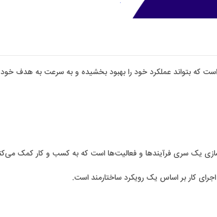
 است که بتواند عملکرد خود را بهبود بخشیده و به سرعت به هدف خود 
زی یک سری فرآیندها و فعالیت‌ها است که به کسب و کار کمک می‌کند 
ای اجرای کار بر اساس یک رویکرد ساختارمند است.