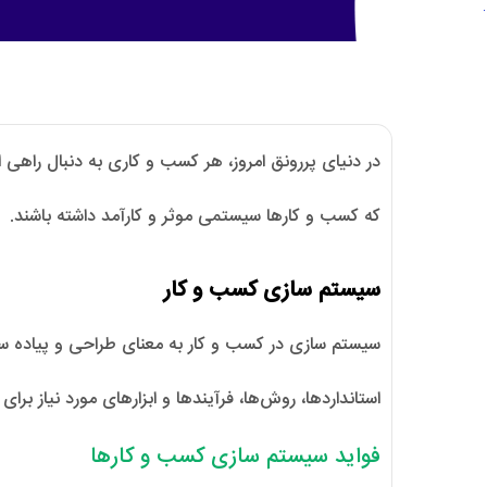
در دنیای پررونق امروز، هر کسب و کاری به دنبال راهی
که کسب و کارها سیستمی موثر و کارآمد داشته باشند.
سیستم سازی کسب و کار
سیستم سازی در کسب و کار به معنای طراحی و پیاده سا
استانداردها، روش‌ها، فرآیندها و ابزارهای مورد نیاز بر
فواید سیستم سازی کسب و کارها