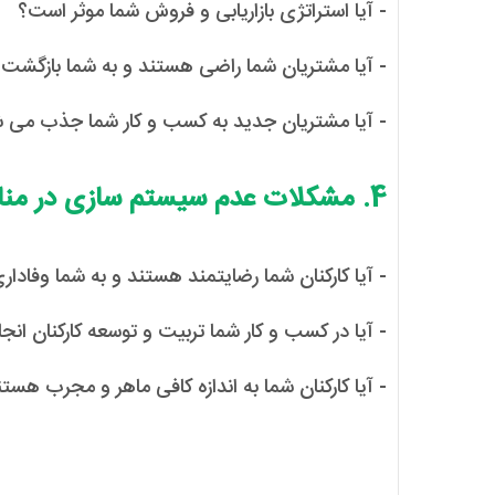
- آیا استراتژی بازاریابی و فروش شما موثر است؟
- آیا مشتریان شما راضی هستند و به شما بازگشت 
- آیا مشتریان جدید به کسب و کار شما جذب می 
4. مشکلات عدم سیستم سازی در منابع انسانی:
- آیا کارکنان شما رضایتمند هستند و به شما وفادار
- آیا در کسب و کار شما تربیت و توسعه کارکنان ان
- آیا کارکنان شما به اندازه کافی ماهر و مجرب هست