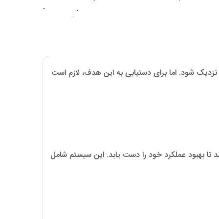
نزدیک شود. اما برای دستیابی به این هدف، لازم است
تا بهبود عملکرد خود را دست یابد. این سیستم شامل