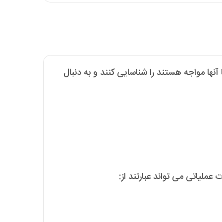
ها مواجه هستند را شناسایی کنند و به دنبال