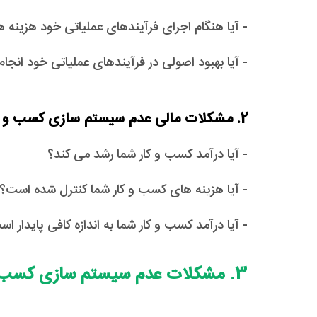
- آیا هنگام اجرای فرآیندهای عملیاتی خود هزینه 
- آیا بهبود اصولی در فرآیندهای عملیاتی خود انجا
2. مشکلات مالی عدم سیستم سازی کسب و کار
- آیا درآمد کسب و کار شما رشد می کند؟
- آیا هزینه های کسب و کار شما کنترل شده است؟
- آیا درآمد کسب و کار شما به اندازه کافی پایدار ا
3. مشکلات عدم سیستم سازی کسب و کار در بازاریابی و فروش: