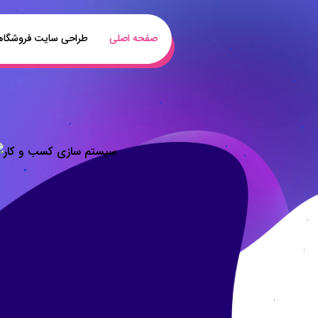
صفحه اصلی
طراحی سایت فروشگا