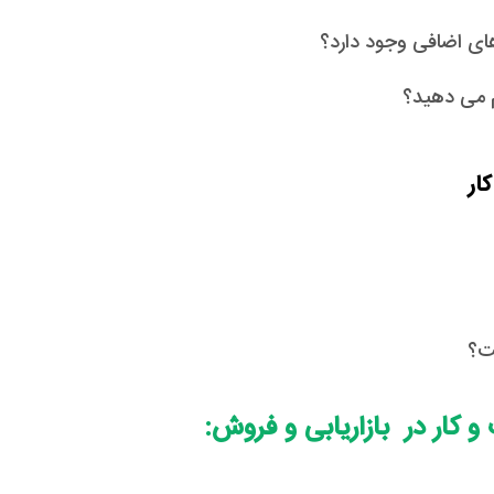
های اضافی وجود دارد؟
م می دهید؟
ست؟