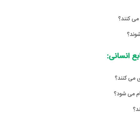
می کنند؟
شوند؟
ی می کنند؟
جام می شود؟
ند؟