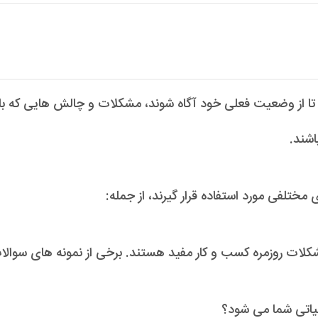
ا از وضعیت فعلی خود آگاه شوند، مشکلات و چالش هایی که با آن
اشند.
مختلفی مورد استفاده قرار گیرند، از جمله:
لیاتی شما می شود؟