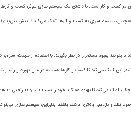
ن در کسب و کار است. با داشتن یک سیستم سازی موثر، کسب و کارها می‌
همچنین، سیستم سازی به کسب و کارها کمک می‌کند تا پیش‌بینی‌پذیرتر شو
 بتوانند بهبود مستمر را در نظر بگیرند. با استفاده از سیستم سازی، ک
ل کنند. این کمک می‌کند تا کسب و کارها همیشه در حال بهبود و رشد باشند
وچک، کمک می‌کند تا بهبود عملکرد خود را دست یابد و به راحتی به
ع خود کنند و بازدهی بالاتری داشته باشند. بنابراین، سیستم سازی می‌تو