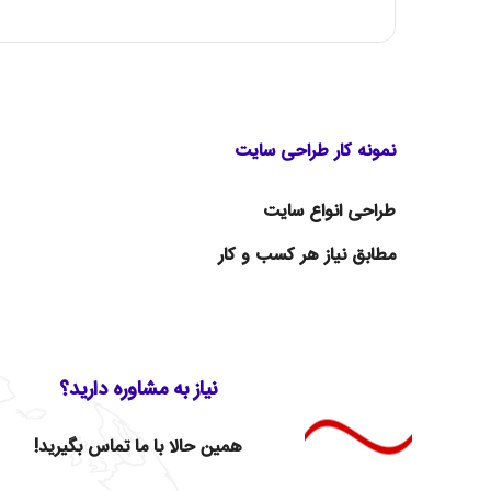
نمونه کار طراحی سایت
طراحی انواع سایت
مطابق نیاز هر کسب و کار
نیاز به مشاوره دارید؟
همین حالا با ما تماس بگیرید!