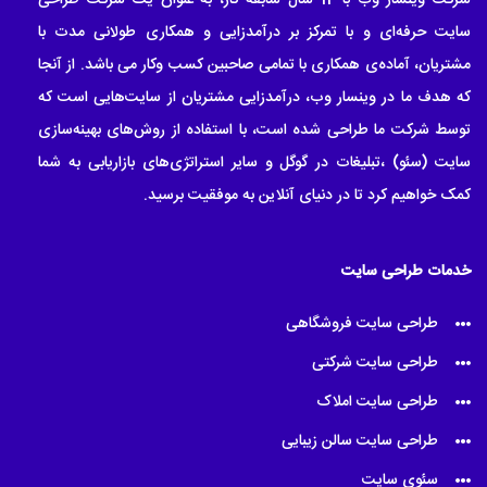
سایت حرفه‌ای و با تمرکز بر درآمدزایی و همکاری طولانی مدت با
مشتریان، آماده‌ی همکاری با تمامی صاحبین کسب وکار می باشد. از آنجا
که هدف ما در وینسار وب، درآمدزایی مشتریان از سایت‌هایی است که
توسط شرکت ما طراحی شده است، با استفاده از روش‌های بهینه‌سازی
سایت (سئو) ،تبلیغات در گوگل و سایر استراتژی‌های بازاریابی به شما
کمک خواهیم کرد تا در دنیای آنلاین به موفقیت برسید.
خدمات طراحی سایت
طراحی سایت فروشگاهی
طراحی سایت شرکتی
طراحی سایت املاک
طراحی سایت سالن زیبایی
سئوی سایت