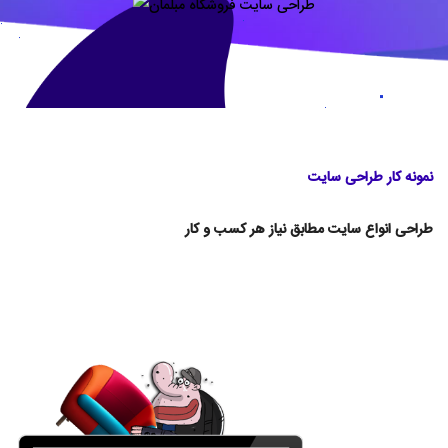
نمونه کار طراحی سایت
طراحی انواع سایت
مطابق نیاز هر کسب و کار