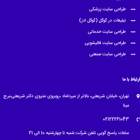
طراحی سایت پزشکی
تبلیغات در گوگل (گوگل ادز)
طراحی سایت خدماتی
طراحی سایت قالیشویی
طراحی سایت صنعتی
ارتباط با ما
تهران، خیابان شریعتی، بالاتر از میرداماد ،روبروی متروی دکتر شریعتی،برج
مینا
02122261043
ساعات پاسخ گویی تلفن شرکت:شنبه تا چهارشنبه 10 الی 21