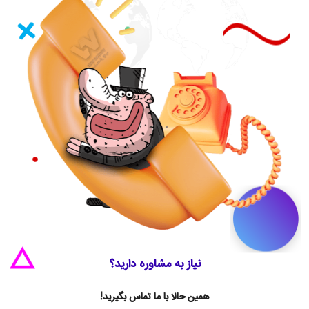
نیاز به مشاوره دارید؟
همین حالا با ما تماس بگیرید!