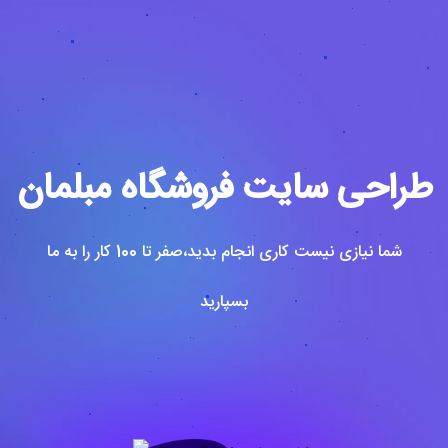
طراحی سایت فروشگاه مبلمان
شما نیازی نیست کاری انجام بدید،صفر تا 100 کار را به ما
بسپارید