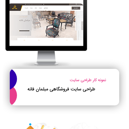
نمونه کار طراحی سایت
طراحی سایت فروشگاهی مبلمان فانه