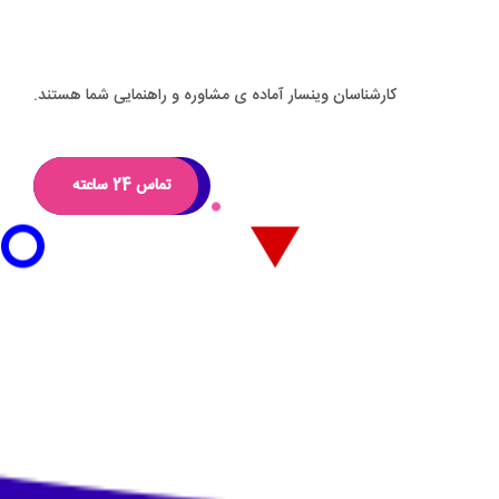
کارشناسان وینسار آماده ی مشاوره و راهنمایی شما هستند.
تماس 24 ساعته